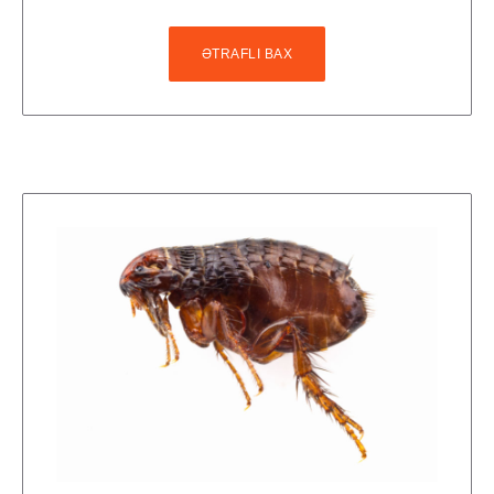
ƏTRAFLI BAX